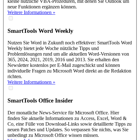
kleine nützliche VBA-Prozeduren, mit denen Sie Outlook um
neue Funktionen ergänzen können.
Weitere Informationen »
SmartTools
Word Weekly
Nutzen Sie Word in Zukunft noch effektiver: SmartTools Word
Weekly bietet jede Woche nützliche Tipps und
Problemlösungen rund um alle aktuellen Word-Versionen von
365, 2024, 2021, 2019, 2016 und 2013. Sie erhalten den
Newsletter kostenlos per E-Mail zugeschickt und können
individuelle Fragen zu Microsoft Word direkt an die Redaktion
richten.
Weitere Informationen »
SmartTools
Office Insider
Der monatliche News-Service für Microsoft Office. Hier
finden Sie aktuelle Informationen zu Access, Excel, Word &
Co, eine Fülle von Download-Links sowie detaillierte Tipps zu
neuen Patches und Updates. So verpassen Sie nichts, was Sie
unbedingt zu Microsoft Office wissen müssen.