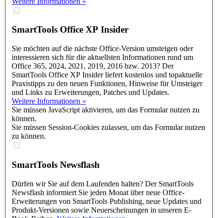
Weitere Informationen »
SmartTools
Office XP Insider
Sie möchten auf die nächste Office-Version umsteigen oder
interessieren sich für die aktuellsten Informationen rund um
Office 365, 2024, 2021, 2019, 2016 bzw. 2013? Der
SmartTools Office XP Insider liefert kostenlos und topaktuelle
Praxistipps zu den neuen Funktionen, Hinweise für Umsteiger
und Links zu Erweiterungen, Patches und Updates.
Weitere Informationen »
Sie müssen JavaScript aktivieren, um das Formular nutzen zu
können.
Sie müssen Session-Cookies zulassen, um das Formular nutzen
zu können.
SmartTools Newsflash
Dürfen wir Sie auf dem Laufenden halten? Der SmartTools
Newsflash informiert Sie jeden Monat über neue Office-
Erweiterungen von SmartTools Publishing, neue Updates und
Produkt-Versionen sowie Neuerscheinungen in unseren E-