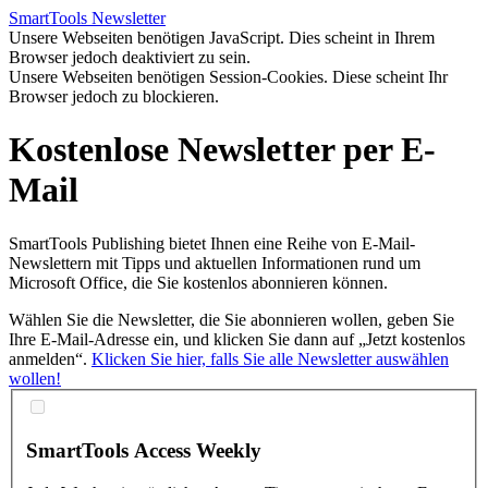
SmartTools
Newsletter
Unsere Webseiten benötigen JavaScript. Dies scheint in Ihrem
Browser jedoch deaktiviert zu sein.
Unsere Webseiten benötigen Session-Cookies. Diese scheint Ihr
Browser jedoch zu blockieren.
Kostenlose Newsletter per
E-
Mail
SmartTools Publishing bietet Ihnen eine Reihe von E-Mail-
Newslettern mit Tipps und aktuellen Informationen rund um
Microsoft Office, die Sie kostenlos abonnieren können.
Wählen Sie die Newsletter, die Sie abonnieren wollen, geben Sie
Ihre E-Mail-Adresse ein, und klicken Sie dann auf „Jetzt kostenlos
anmelden“.
Klicken Sie hier, falls Sie
alle Newsletter
auswählen
wollen!
SmartTools
Access Weekly