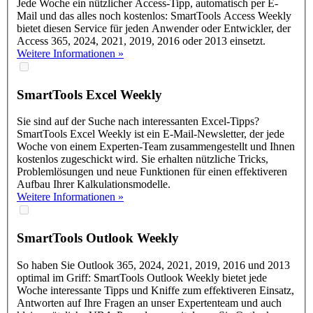
Jede Woche ein nützlicher Access-Tipp, automatisch per E-
Mail und das alles noch kostenlos: SmartTools Access Weekly
bietet diesen Service für jeden Anwender oder Entwickler, der
Access 365, 2024, 2021, 2019, 2016 oder 2013 einsetzt.
Weitere Informationen »
SmartTools
Excel Weekly
Sie sind auf der Suche nach interessanten Excel-Tipps?
SmartTools Excel Weekly ist ein E-Mail-Newsletter, der jede
Woche von einem Experten-Team zusammengestellt und Ihnen
kostenlos zugeschickt wird. Sie erhalten nützliche Tricks,
Problemlösungen und neue Funktionen für einen effektiveren
Aufbau Ihrer Kalkulationsmodelle.
Weitere Informationen »
SmartTools
Outlook Weekly
So haben Sie Outlook 365, 2024, 2021, 2019, 2016 und 2013
optimal im Griff: SmartTools Outlook Weekly bietet jede
Woche interessante Tipps und Kniffe zum effektiveren Einsatz,
Antworten auf Ihre Fragen an unser Expertenteam und auch